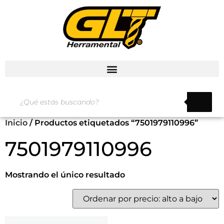
Inicio
/ Productos etiquetados “7501979110996”
7501979110996
Mostrando el único resultado