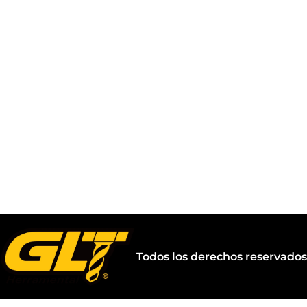
Todos los derechos reservado