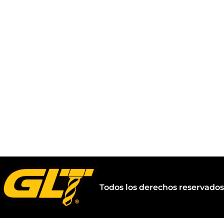
Todos los derechos reservado