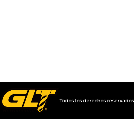
Todos los derechos reservado