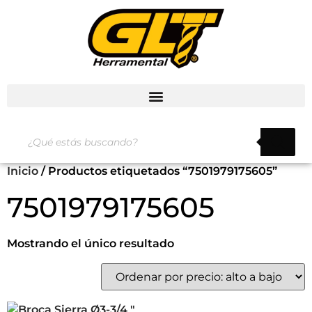
Inicio
/ Productos etiquetados “7501979175605”
7501979175605
Mostrando el único resultado