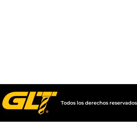
Todos los derechos reservado