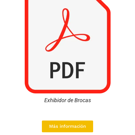
Exhibidor de Brocas
Más información