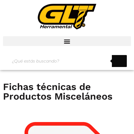
Fichas técnicas de
Productos Misceláneos