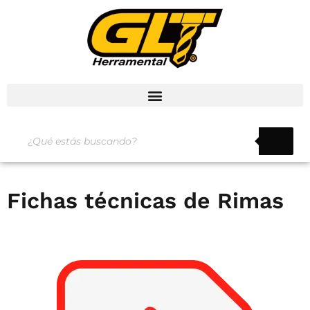
Fichas técnicas de Rimas