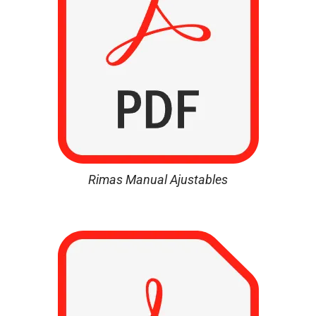
Rimas Manual Ajustables