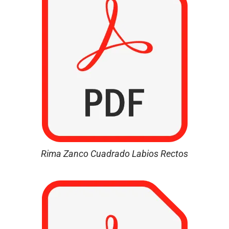
Rima Zanco Cuadrado Labios Rectos