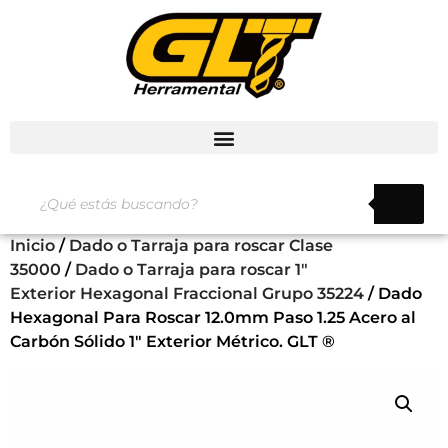
Inicio
/
Dado o Tarraja para roscar Clase
35000
/
Dado o Tarraja para roscar 1"
Exterior Hexagonal Fraccional Grupo 35224
/ Dado
Hexagonal Para Roscar 12.0mm Paso 1.25 Acero al
Carbón Sólido 1″ Exterior Métrico. GLT ®