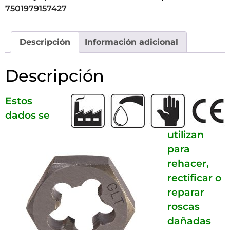
7501979157427
Descripción
Información adicional
Descripción
Estos
dados se
utilizan
para
rehacer,
rectificar o
reparar
roscas
dañadas