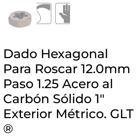
Dado Hexagonal
Para Roscar 12.0mm
Paso 1.25 Acero al
Carbón Sólido 1″
Exterior Métrico. GLT
®