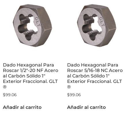
Dado Hexagonal Para
Dado Hexagonal Para
Roscar 1/2″-20 NF Acero
Roscar 5/16-18 NC Acero
al Carbón Sólido 1″
al Carbón Sólido 1″
Exterior Fraccional. GLT
Exterior Fraccional. GLT
®
®
$
99.06
$
99.06
Añadir al carrito
Añadir al carrito