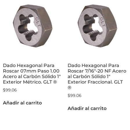
Dado Hexagonal Para
Dado Hexagonal Para
Roscar 07mm Paso 1.00
Roscar 7/16″-20 NF Acero
Acero al Carbón Sólido 1″
al Carbón Sólido 1″
Exterior Métrico. GLT ®
Exterior Fraccional. GLT
®
$
99.06
$
99.06
Añadir al carrito
Añadir al carrito