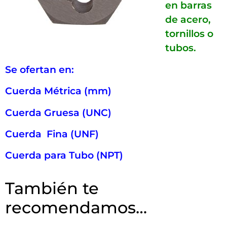
en barras
de acero,
tornillos o
tubos.
Se ofertan en:
Cuerda Métrica (mm)
Cuerda Gruesa (UNC)
Cuerda Fina (UNF)
Cuerda para Tubo (NPT)
También te
recomendamos…