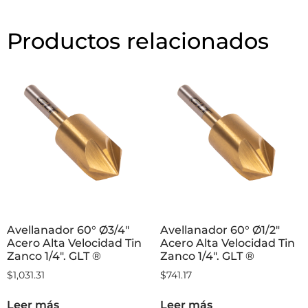
Añadir al carrito
Productos relacionados
Avellanador 60° Ø3/4″
Avellanador 60° Ø1/2″
Acero Alta Velocidad Tin
Acero Alta Velocidad Tin