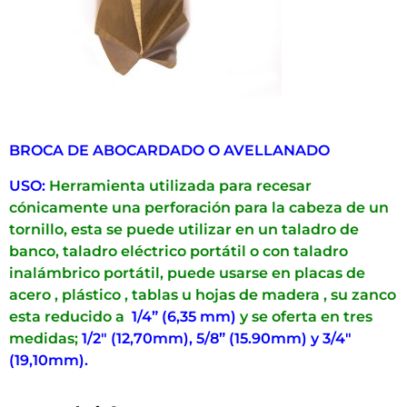
BROCA DE ABOCARDADO O AVELLANADO
USO:
Herramienta utilizada para recesar
cónicamente una perforación para la cabeza de un
tornillo, esta se puede utilizar en un taladro de
banco, taladro eléctrico portátil o con taladro
inalámbrico portátil, puede usarse en placas de
acero , plástico , tablas u hojas de madera , su zanco
esta reducido a
1/4” (6,35 mm)
y se oferta en tres