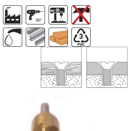
Descripción