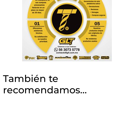
También te
recomendamos…