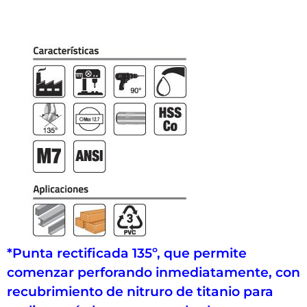
*Punta rectificada 135º, que permite
comenzar perforando inmediatamente, con
recubrimiento de nitruro de titanio para