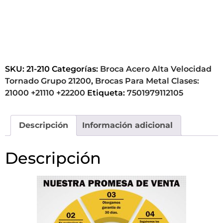
SKU:
21-210
Categorías:
Broca Acero Alta Velocidad
Tornado Grupo 21200
,
Brocas Para Metal Clases:
21000 +21110 +22200
Etiqueta:
7501979112105
Descripción
Información adicional
Descripción