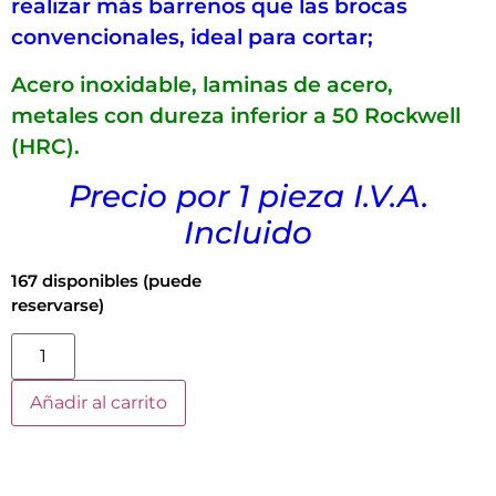
realizar más barrenos que las brocas
convencionales, ideal para cortar;
Acero inoxidable, laminas de acero,
metales con dureza inferior a 50 Rockwell
(HRC).
Precio por 1 pieza I.V.A.
Incluido
167 disponibles (puede
reservarse)
Añadir al carrito