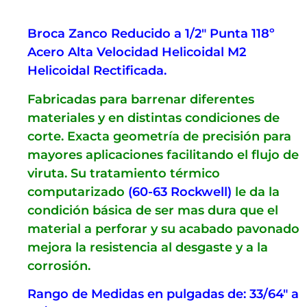
Broca Zanco Reducido a 1/2″ Punta 118º
Acero Alta Velocidad Helicoidal M2
Helicoidal Rectificada.
Fabricadas para barrenar diferentes
materiales y en distintas condiciones de
corte. Exacta geometría de precisión para
mayores aplicaciones facilitando el flujo de
viruta. Su tratamiento térmico
computarizado
(60-63 Rockwell)
le da la
condición básica de ser mas dura que el
material a perforar y su acabado pavonado
mejora la resistencia al desgaste y a la
corrosión.
Rango de Medidas en pulgadas de: 33/64″ a