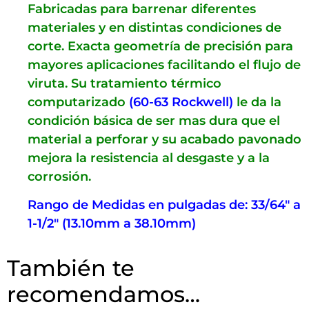
Fabricadas para barrenar diferentes
materiales y en distintas condiciones de
corte. Exacta geometría de precisión para
mayores aplicaciones facilitando el flujo de
viruta. Su tratamiento térmico
computarizado
(60-63 Rockwell)
le da la
condición básica de ser mas dura que el
material a perforar y su acabado pavonado
mejora la resistencia al desgaste y a la
corrosión.
Rango de Medidas en pulgadas de: 33/64″ a
1-1/2″ (13.10mm a 38.10mm)
También te
recomendamos…