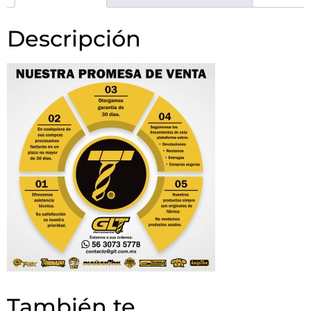
Descripción
También te