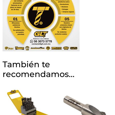
También te
recomendamos…