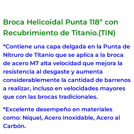
Broca Helicoidal Punta 118º con
Recubrimiento de Titanio.(TIN)
*Contiene una capa delgada en la Punta de
Nitruro de Titanio que se aplica a la broca
de acero M7 alta velocidad que mejora la
resistencia al desgaste y aumenta
considerablemente la cantidad de barrenos
a realizar, incluso en velocidades mayores
que con las brocas tradicionales.
*Excelente desempeño en materiales
como: Níquel, Acero Inoxidable, Acero al
Carbón.