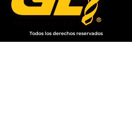
Todos los derechos reservados