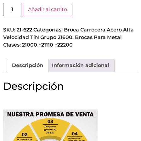
Añadir al carrito
SKU:
21-622
Categorías:
Broca Carrocera Acero Alta
Velocidad TiN Grupo 21600
,
Brocas Para Metal
Clases: 21000 +21110 +22200
Descripción
Información adicional
Descripción