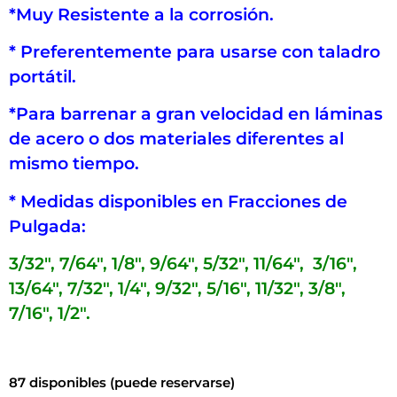
*Muy Resistente a la corrosión.
* Preferentemente para usarse con taladro
portátil.
*Para barrenar a gran velocidad en láminas
de acero o dos materiales diferentes al
mismo tiempo.
* Medidas disponibles en Fracciones de
Pulgada:
3/32″, 7/64″, 1/8″, 9/64″, 5/32″, 11/64″, 3/16″,
13/64″, 7/32″, 1/4″, 9/32″, 5/16″, 11/32″, 3/8″,
7/16″, 1/2″.
87 disponibles (puede reservarse)