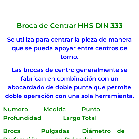
Broca de Centrar HHS DIN 333
Se utiliza para centrar la pieza de manera
que se pueda apoyar entre centros de
torno.
Las brocas de centro generalmente se
fabrican en combinación con un
abocardado de doble punta que permite
doble operación con una sola herramienta.
Numero Medida Punta
Profundidad Largo Total
Broca Pulgadas Diámetro de