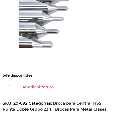
549 disponibles
Añadir al carrito
SKU:
20-092
Categorías:
Broca para Centrar HSS
Punta Doble Grupo 22111
,
Brocas Para Metal Clases: