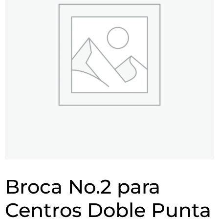
Broca No.2 para
Centros Doble Punta