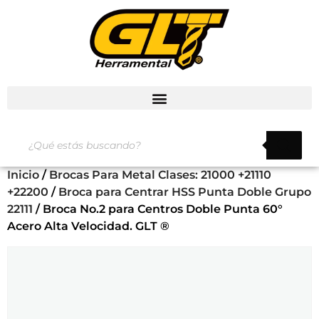
Inicio
/
Brocas Para Metal Clases: 21000 +21110
+22200
/
Broca para Centrar HSS Punta Doble Grupo
22111
/ Broca No.2 para Centros Doble Punta 60°
Acero Alta Velocidad. GLT ®