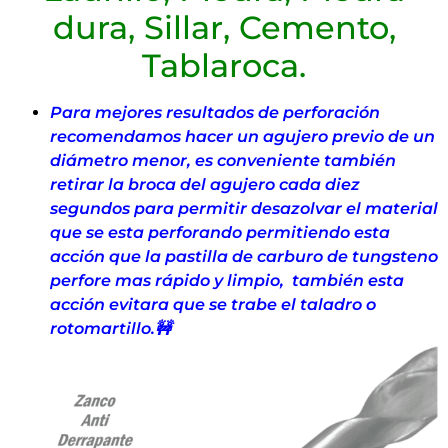
dura, Sillar, Cemento,
Tablaroca.
Para mejores resultados de perforación
recomendamos hacer un agujero previo de un
diámetro menor, es conveniente también
retirar la broca del agujero cada diez
segundos para permitir desazolvar el material
que se esta perforando permitiendo esta
acción que la pastilla de carburo de tungsteno
perfore mas rápido y limpio, también esta
acción evitara que se trabe el taladro o
rotomartillo.🚧