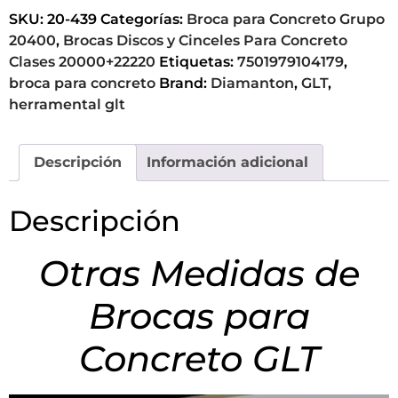
SKU:
20-439
Categorías:
Broca para Concreto Grupo
20400
,
Brocas Discos y Cinceles Para Concreto
Clases 20000+22220
Etiquetas:
7501979104179
,
broca para concreto
Brand:
Diamanton
,
GLT
,
herramental glt
Descripción
Información adicional
Descripción
Otras Medidas de
Brocas para
Concreto GLT