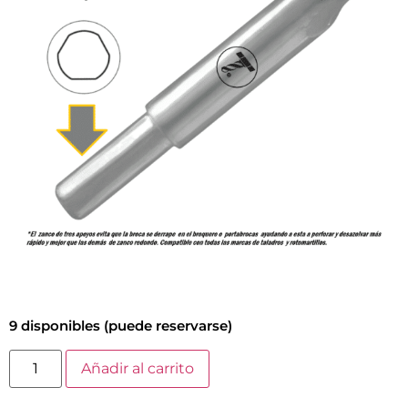
9 disponibles (puede reservarse)
Añadir al carrito