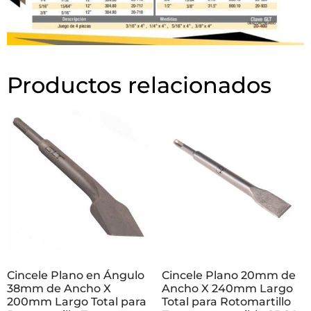
Productos relacionados
Cincele Plano en Ángulo
Cincele Plano 20mm de
38mm de Ancho X
Ancho X 240mm Largo
200mm Largo Total para
Total para Rotomartillo