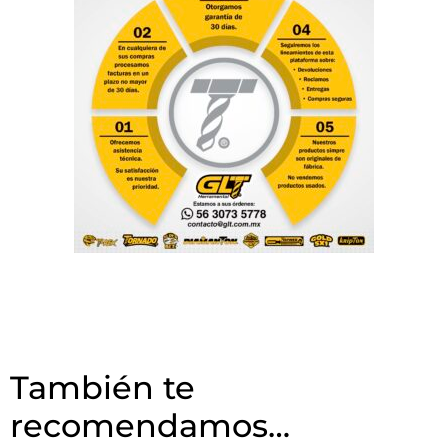
También te
recomendamos…