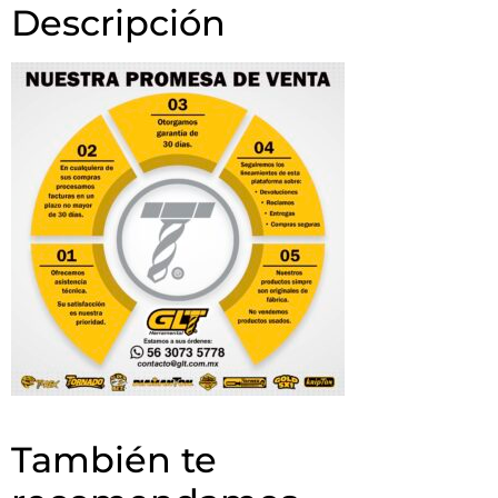
Descripción
También te