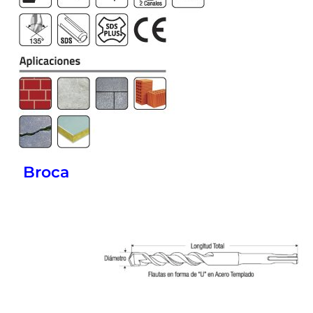
Broca