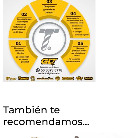
También te
recomendamos…