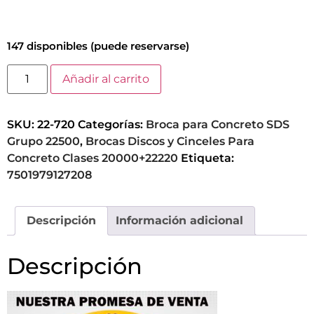
147 disponibles (puede reservarse)
Añadir al carrito
SKU:
22-720
Categorías:
Broca para Concreto SDS
Grupo 22500
,
Brocas Discos y Cinceles Para
Concreto Clases 20000+22220
Etiqueta:
7501979127208
Descripción
Información adicional
Descripción