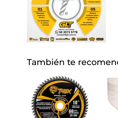
También te recome