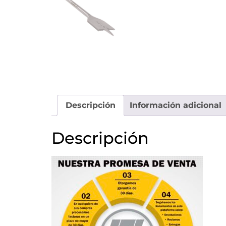
Descripción
Información adicional
Descripción