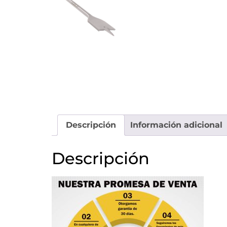
Descripción
Información adicional
Descripción