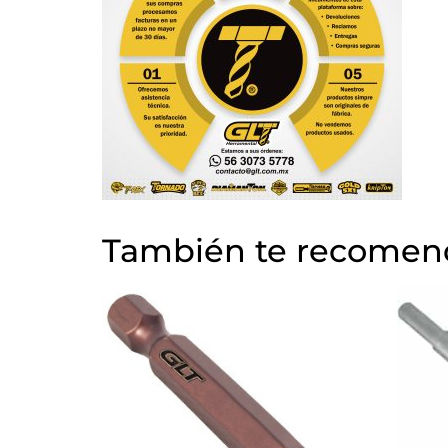
También te recome