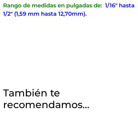
Rango de medidas en pulgadas de:
1/16″ hasta
1/2″ (1,59 mm hasta 12,70mm).
También te
recomendamos…