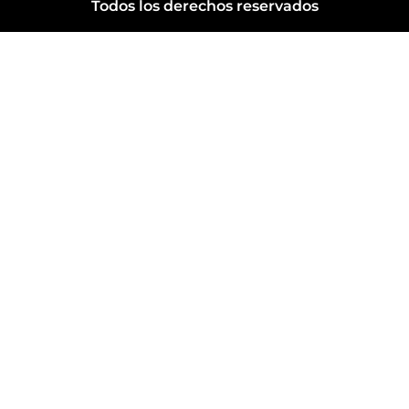
Todos los derechos reservados