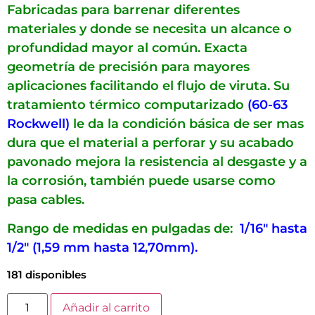
Fabricadas para barrenar diferentes
materiales y donde se necesita un alcance o
profundidad mayor al común. Exacta
geometría de precisión para mayores
aplicaciones facilitando el flujo de viruta. Su
tratamiento térmico computarizado
(60-63
Rockwell)
le da la condición básica de ser mas
dura que el material a perforar y su acabado
pavonado mejora la resistencia al desgaste y a
la corrosión, también puede usarse como
pasa cables.
Rango de medidas en pulgadas de:
1/16″ hasta
1/2″ (1,59 mm hasta 12,70mm).
181 disponibles
Añadir al carrito