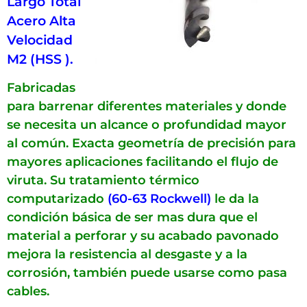
Largo Total
Acero Alta
Velocidad
M2 (HSS ).
Fabricadas
para barrenar diferentes materiales y donde
se necesita un alcance o profundidad mayor
al común. Exacta geometría de precisión para
mayores aplicaciones facilitando el flujo de
viruta. Su tratamiento térmico
computarizado
(60-63 Rockwell)
le da la
condición básica de ser mas dura que el
material a perforar y su acabado pavonado
mejora la resistencia al desgaste y a la
corrosión, también puede usarse como pasa
cables.