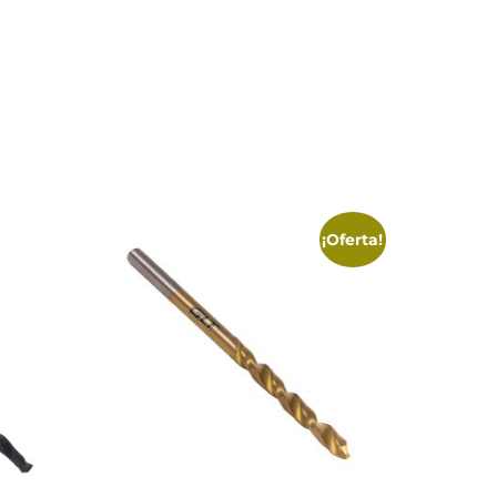
¡Oferta!