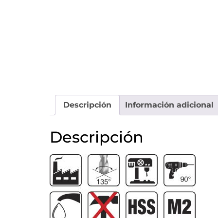
Descripción
Información adicional
Descripción