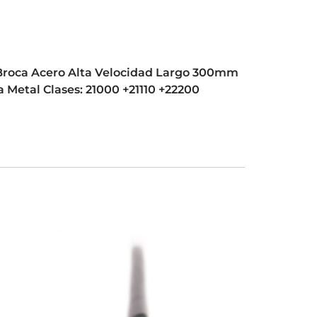
Broca Acero Alta Velocidad Largo 300mm
 Metal Clases: 21000 +21110 +22200