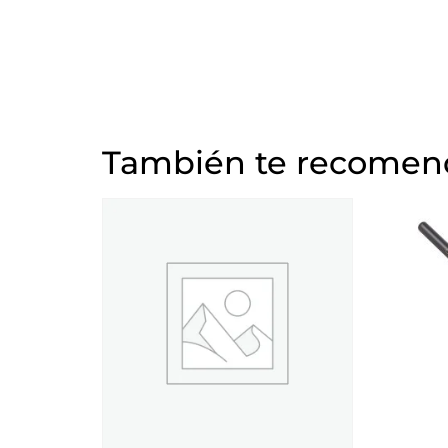
También te recome