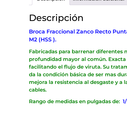
Descripción
Broca Fraccional Zanco Recto Punta 
M2 (HSS ).
Fabricadas para barrenar diferentes 
profundidad mayor al común. Exacta 
facilitando el flujo de viruta. Su tr
da la condición básica de ser mas du
mejora la resistencia al desgaste y a
cables.
Rango de medidas en pulgadas de:
1