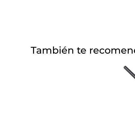
También te recome