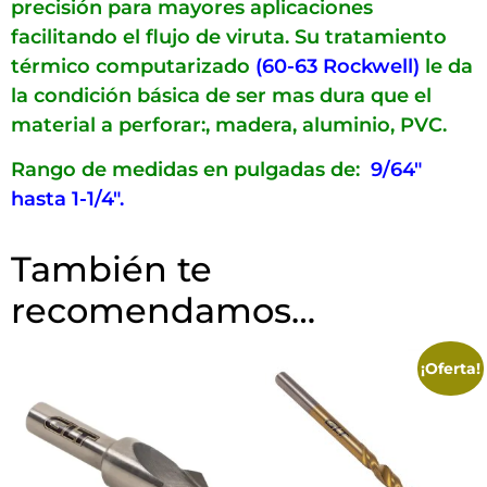
precisión para mayores aplicaciones
facilitando el flujo de viruta. Su tratamiento
térmico computarizado
(60-63 Rockwell)
le da
la condición básica de ser mas dura que el
material a perforar:, madera, aluminio, PVC.
Rango de medidas en pulgadas de:
9/64″
hasta 1-1/4″.
También te
recomendamos…
¡Oferta!