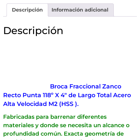
Descripción
Información adicional
Descripción
Broca Fraccional Zanco
Recto Punta 118º X 4″ de Largo Total Acero
Alta Velocidad M2 (HSS ).
Fabricadas para barrenar diferentes
materiales y donde se necesita un alcance o
profundidad común. Exacta geometría de