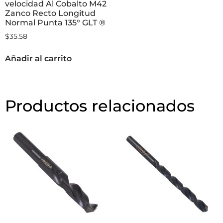
velocidad Al Cobalto M42
Zanco Recto Longitud
Normal Punta 135° GLT ®
$
35.58
Añadir al carrito
Productos relacionados