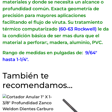
materiales y donde se necesita un alcance o
profundidad común. Exacta geometría de
precisión para mayores aplicaciones
facilitando el flujo de viruta. Su tratamiento
térmico computarizado
(60-63 Rockwell)
le da
la condición básica de ser mas dura que el
material a perforar:, madera, aluminio, PVC.
Rango de medidas en pulgadas de:
9/64″
hasta 1-1/4″.
También te
recomendamos…