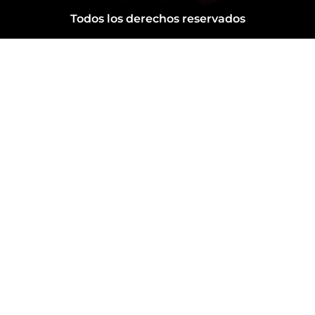
Todos los derechos reservados