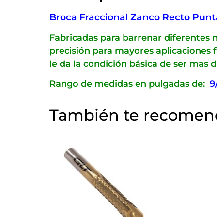
Broca Fraccional Zanco Recto Punta 
Fabricadas para barrenar diferentes 
precisión para mayores aplicaciones f
le da la condición básica de ser mas 
Rango de medidas en pulgadas de:
9
También te recome