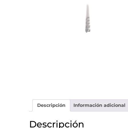
Descripción
Información adicional
Descripción