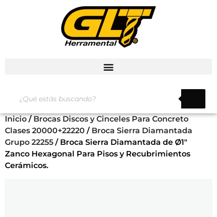
Inicio
/
Brocas Discos y Cinceles Para Concreto
Clases 20000+22220
/
Broca Sierra Diamantada
Grupo 22255
/ Broca Sierra Diamantada de Ø1″
Zanco Hexagonal Para Pisos y Recubrimientos
Cerámicos.