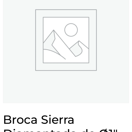
Broca Sierra