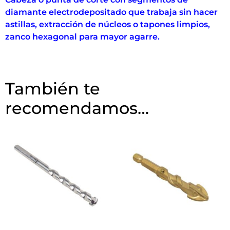
diamante electrodepositado que trabaja sin hacer
astillas, extracción de núcleos o tapones limpios,
zanco hexagonal para mayor agarre.
También te
recomendamos…