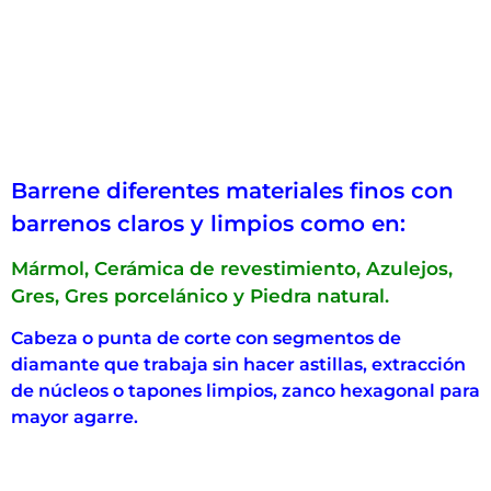
Barrene diferentes materiales finos con
barrenos claros y limpios como en:
Mármol, Cerámica de revestimiento, Azulejos,
Gres, Gres porcelánico y Piedra natural.
Cabeza o punta de corte con segmentos de
diamante que trabaja sin hacer astillas, extracción
de núcleos o tapones limpios, zanco hexagonal para
mayor agarre.