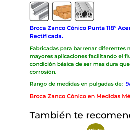
Broca Zanco Cónico Punta 118º Acer
Rectificada.
Fabricadas para barrenar diferentes m
mayores aplicaciones facilitando el 
condición básica de ser mas dura que 
corrosión.
Rango de medidas en pulgadas de:
9
Broca Zanco Cónico en Medidas Mé
También te recome