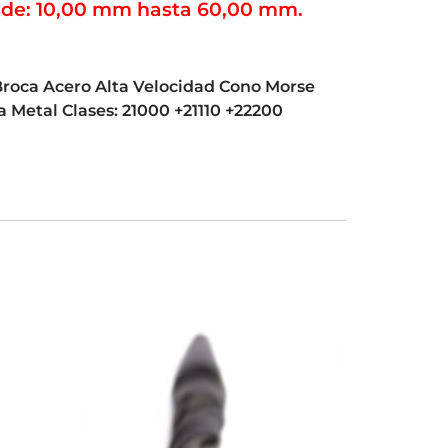
de: 10,00 mm hasta 60,00 mm.
roca Acero Alta Velocidad Cono Morse
a Metal Clases: 21000 +21110 +22200