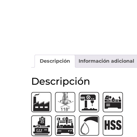
Descripción
Información adicional
Descripción