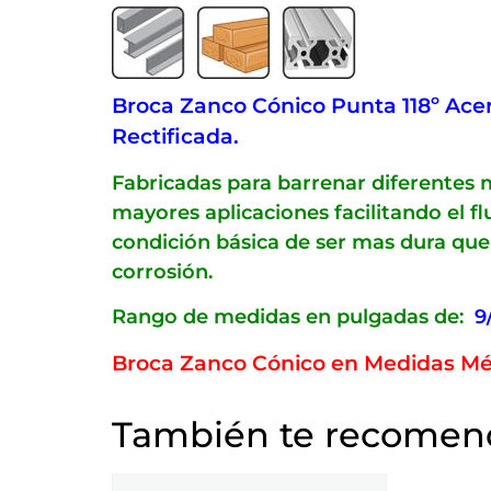
Broca Zanco Cónico Punta 118º Acer
Rectificada.
Fabricadas para barrenar diferentes m
mayores aplicaciones facilitando el 
condición básica de ser mas dura que 
corrosión.
Rango de medidas en pulgadas de:
9
Broca Zanco Cónico en Medidas Mé
También te recome