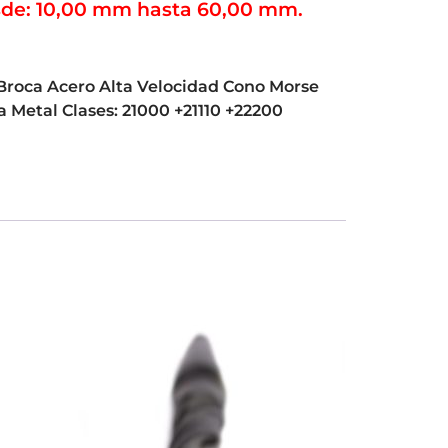
de: 10,00 mm hasta 60,00 mm.
Broca Acero Alta Velocidad Cono Morse
a Metal Clases: 21000 +21110 +22200