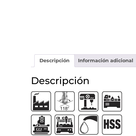
Descripción
Información adicional
Descripción