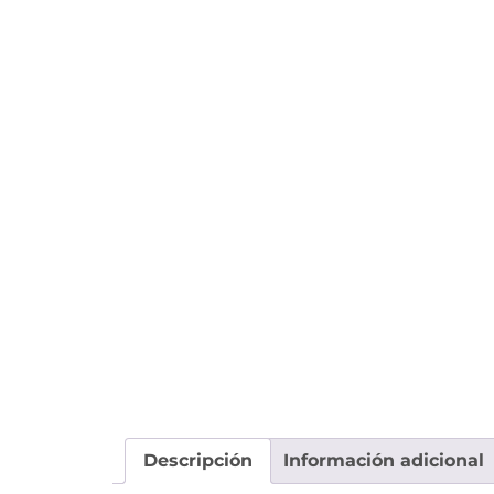
Descripción
Información adicional