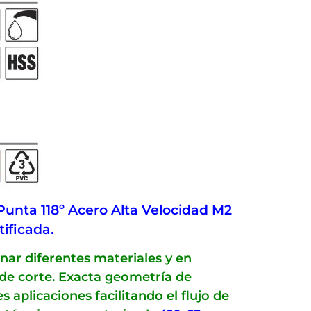
unta 118º Acero Alta Velocidad M2
tificada.
nar diferentes materiales y en
 de corte. Exacta geometría de
 aplicaciones facilitando el flujo de