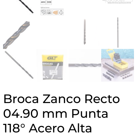
Broca Zanco Recto
04.90 mm Punta
118° Acero Alta