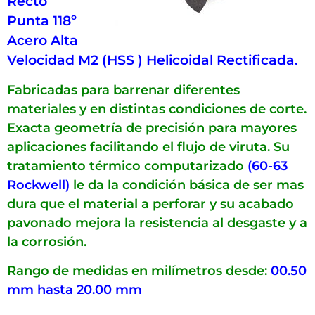
Recto
Punta 118º
Acero Alta
Velocidad M2 (HSS ) Helicoidal Rectificada.
Fabricadas para barrenar diferentes
materiales y en distintas condiciones de corte.
Exacta geometría de precisión para mayores
aplicaciones facilitando el flujo de viruta. Su
tratamiento térmico computarizado
(60-63
Rockwell)
le da la condición básica de ser mas
dura que el material a perforar y su acabado
pavonado mejora la resistencia al desgaste y a
la corrosión.
Rango de medidas en milímetros desde:
00.50
mm hasta 20.00 mm