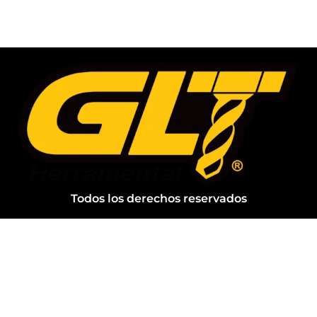
Todos los derechos reservados