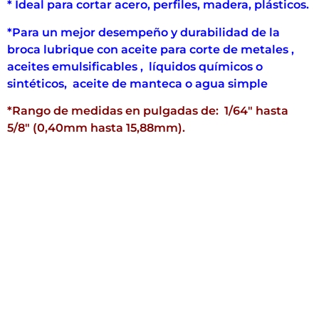
* Ideal para cortar acero, perfiles, madera, plásticos.
*Para un mejor desempeño y durabilidad de la
broca lubrique con aceite para corte de metales ,
aceites emulsificables , líquidos químicos o
sintéticos, aceite de manteca o agua simple
*Rango de medidas en pulgadas de: 1/64″ hasta
5/8″ (0,40mm hasta 15,88mm).