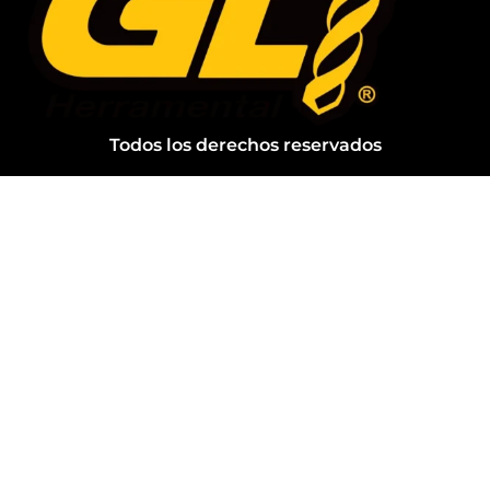
Todos los derechos reservados