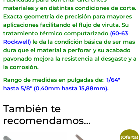
materiales y en distintas condiciones de corte.
Exacta geometría de precisión para mayores
aplicaciones facilitando el flujo de viruta. Su
tratamiento térmico computarizado
(60-63
Rockwell)
le da la condición básica de ser mas
dura que el material a perforar y su acabado
pavonado mejora la resistencia al desgaste y a
la corrosión.
Rango de medidas en pulgadas de:
1/64″
hasta 5/8″ (0,40mm hasta 15,88mm).
También te
recomendamos…
¡Oferta!