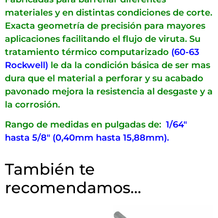
materiales y en distintas condiciones de corte.
Exacta geometría de precisión para mayores
aplicaciones facilitando el flujo de viruta. Su
tratamiento térmico computarizado
(60-63
Rockwell)
le da la condición básica de ser mas
dura que el material a perforar y su acabado
pavonado mejora la resistencia al desgaste y a
la corrosión.
Rango de medidas en pulgadas de:
1/64″
hasta 5/8″ (0,40mm hasta 15,88mm).
También te
recomendamos…