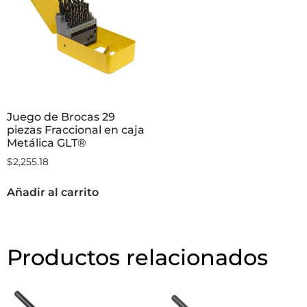
Juego de Brocas 29
piezas Fraccional en caja
Metálica GLT®
$
2,255.18
Añadir al carrito
Productos relacionados