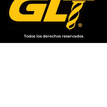
Todos los derechos reservados