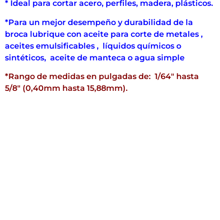
* Ideal para cortar acero, perfiles, madera, plásticos.
*Para un mejor desempeño y durabilidad de la
broca lubrique con aceite para corte de metales ,
aceites emulsificables , líquidos químicos o
sintéticos, aceite de manteca o agua simple
*Rango de medidas en pulgadas de: 1/64″ hasta
5/8″ (0,40mm hasta 15,88mm).