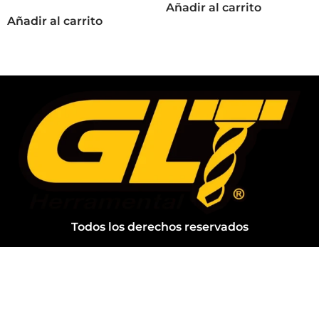
Añadir al carrito
Añadir al carrito
Todos los derechos reservados