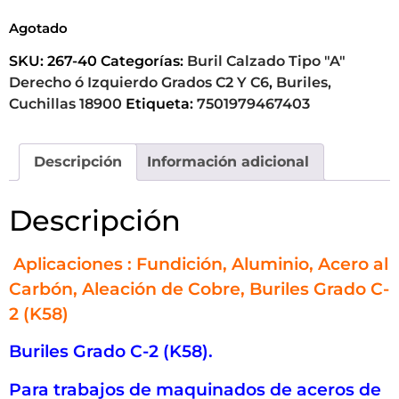
Agotado
SKU:
267-40
Categorías:
Buril Calzado Tipo "A"
Derecho ó Izquierdo Grados C2 Y C6
,
Buriles,
Cuchillas 18900
Etiqueta:
7501979467403
Descripción
Información adicional
Descripción
Aplicaciones : Fundición, Aluminio, Acero al
Carbón, Aleación de Cobre, Buriles Grado C-
2 (K58)
Buriles Grado C-2 (K58).
Para trabajos de maquinados de aceros de