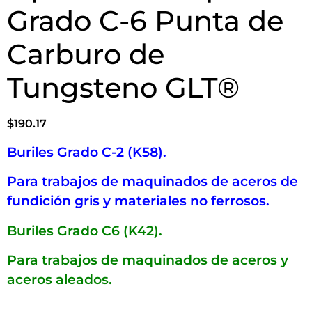
Grado C-6 Punta de
Carburo de
Tungsteno GLT®
$
190.17
Buriles Grado C-2 (K58).
Para trabajos de maquinados de aceros de
fundición gris y materiales no ferrosos.
Buriles Grado C6 (K42).
Para trabajos de maquinados de aceros y
aceros aleados.