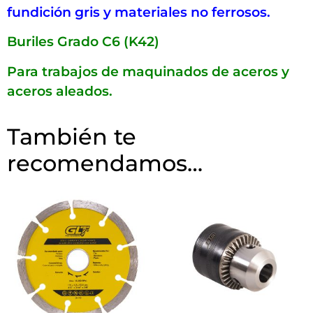
fundición gris y materiales no ferrosos.
Buriles Grado C6 (K42)
Para trabajos de maquinados de aceros y
aceros aleados.
También te
recomendamos…