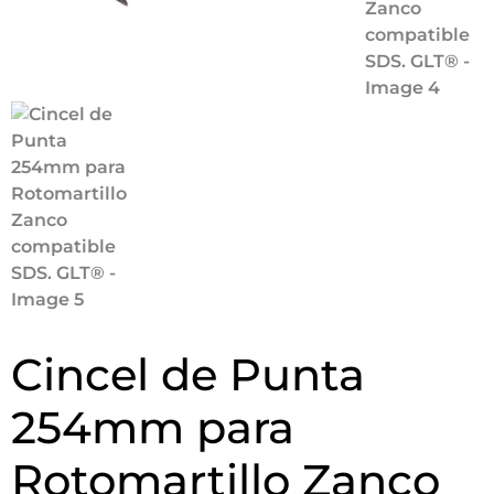
Cincel de Punta
254mm para
Rotomartillo Zanco