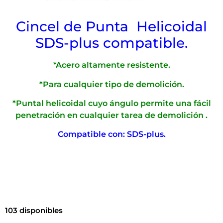
Cincel de Punta Helicoidal
SDS-plus compatible.
*Acero altamente resistente.
*Para cualquier tipo de demolición.
*Puntal helicoidal cuyo ángulo permite una fácil
penetración en cualquier tarea de demolición .
Compatible con: SDS-plus.
103 disponibles