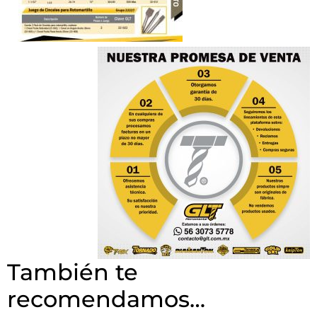
También te
recomendamos…