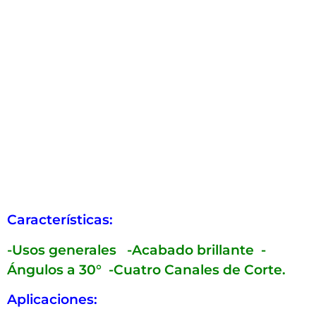
Características:
-Usos generales
-Acabado brillante
-
Ángulos a 30°
-Cuatro Canales de Corte.
Aplicaciones: