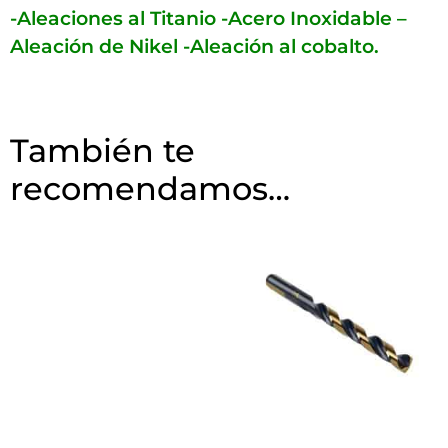
-Aleaciones al Titanio
-Acero Inoxidable –
Aleación de Nikel
-Aleación al cobalto.
También te
recomendamos…