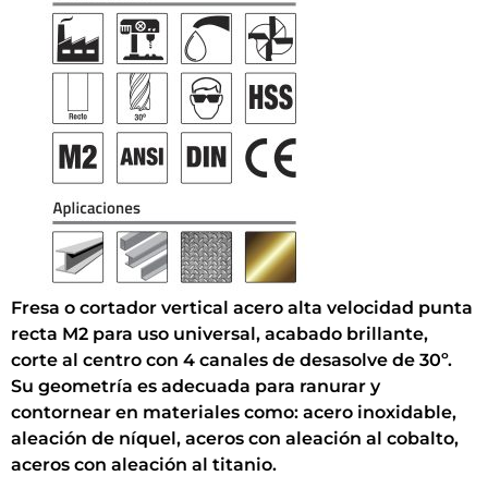
Fresa o cortador vertical acero alta velocidad punta
recta M2 para uso universal, acabado brillante,
corte al centro con 4 canales de desasolve de 30º.
Su geometría es adecuada para ranurar y
contornear en materiales como: acero inoxidable,
aleación de níquel, aceros con aleación al cobalto,
aceros con aleación al titanio.