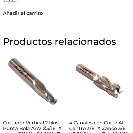
Añadir al carrito
Productos relacionados
Cortador Vertical 2 filos
4 Canales con Corte Al
Punta Bola AAV Ø3/16″ X
Centro 3/8″ X Zanco 3/8″