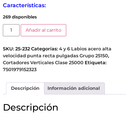
Características:
269 disponibles
Añadir al carrito
SKU:
25-232
Categorías:
4 y 6 Labios acero alta
velocidad punta recta pulgadas Grupo 25150
,
Cortadores Verticales Clase 25000
Etiqueta:
7501979152323
Descripción
Información adicional
Descripción