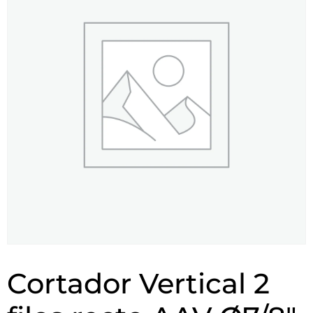
Cortador Vertical 2