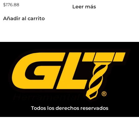
$
176.88
Leer más
Añadir al carrito
Todos los derechos reservados