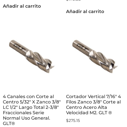
Añadir al carrito
Añadir al carrito
4 Canales con Corte al
Cortador Vertical 7/16″ 4
Centro 5/32″ X Zanco 3/8″
Filos Zanco 3/8″ Corte al
LC 1/2″ Largo Total 2-3/8″
Centro Acero Alta
Fraccionales Serie
Velocidad M2. GLT ®
Normal Uso General.
$
275.15
GLT®