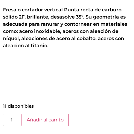
Fresa o cortador vertical Punta recta de carburo
sólido 2F, brillante, desasolve 35º. Su geometría es
adecuada para ranurar y contornear en materiales
como: acero inoxidable, aceros con aleación de
níquel, aleaciones de acero al cobalto, aceros con
aleación al titanio.
11 disponibles
Añadir al carrito