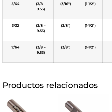
5/64
(3/8 –
(3/16″)
(1-1/2″)
9.53)
3/32
(3/8 –
(3/8″)
(1-1/2″)
9.53)
7/64
(3/8 –
(3/8″)
(1-1/2″)
9.53)
Productos relacionados