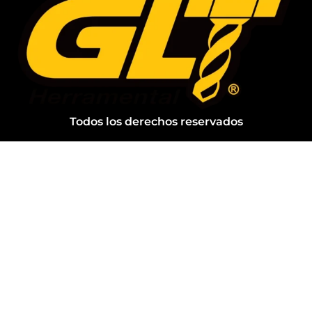
Todos los derechos reservados