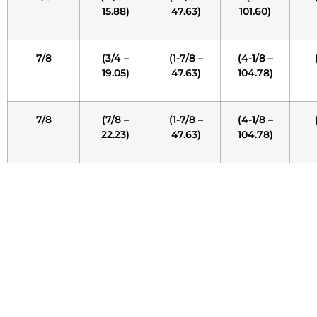
15.88)
47.63)
101.60)
7/8
(3/4 –
(1-7/8 –
(4-1/8 –
19.05)
47.63)
104.78)
7/8
(7/8 –
(1-7/8 –
(4-1/8 –
22.23)
47.63)
104.78)