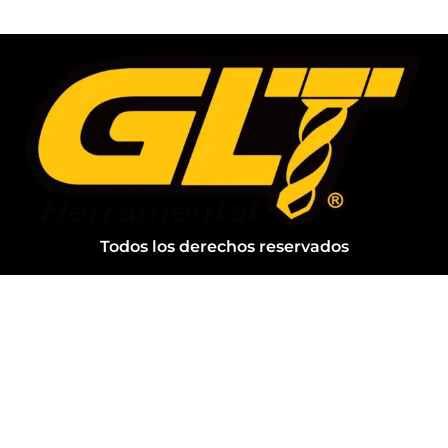
Todos los derechos reservados