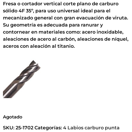
Fresa o cortador vertical corte plano de carburo
sólido 4F 35º, para uso universal ideal para el
mecanizado general con gran evacuación de viruta.
Su geometría es adecuada para ranurar y
contornear en materiales como: acero inoxidable,
aleaciones de acero al carbón, aleaciones de níquel,
aceros con aleación al titanio.
Agotado
SKU:
25-1702
Categorías:
4 Labios carburo punta