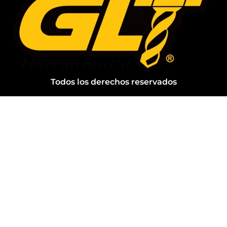
Todos los derechos reservados