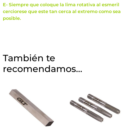
E- Siempre que coloque la lima rotativa al esmeril
cerciorese que este tan cerca al extremo como sea
posible.
También te
recomendamos…