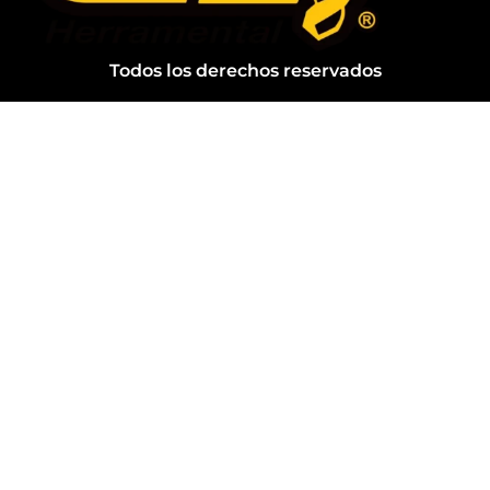
Todos los derechos reservados