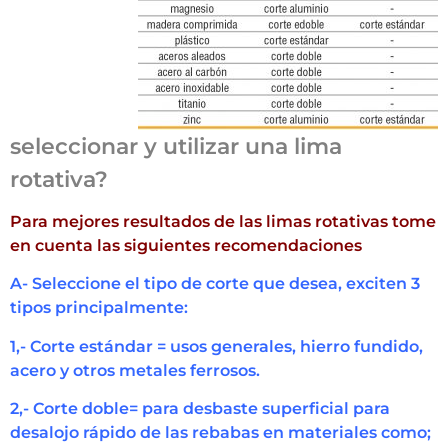
seleccionar y utilizar una lima
rotativa?
Para mejores resultados de las limas rotativas tome
en cuenta las siguientes recomendaciones
A- Seleccione el tipo de corte que desea, exciten 3
tipos principalmente:
1,- Corte estándar = usos generales, hierro fundido,
acero y otros metales ferrosos.
2,- Corte doble= para desbaste superficial para
desalojo rápido de las rebabas en materiales como;