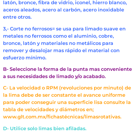
latón, bronce, fibra de vidrio, iconel, hierro blanco,
aceros aleados, acero al carbón, acero inoxidable
entre otros.
3,- Corte no ferrosos= se usa para limado suave en
metales no ferrosos como el aluminio, cobre,
bronce, latón y materiales no metálicos para
remover y desalojar mas rápido el material con
esfuerzo mínimo.
B- Seleccione la forma de la punta mas conveniente
a sus necesidades de limado y/o acabado.
C- La velocidad o RPM (revoluciones por minuto) de
la lima debe de ser constante el avance uniforme
para poder conseguir una superficie lisa consulte la
tabla de velocidades y diámetros en;
www.glt.com.mx/fichastécnicas/limasrotativas.
D- Utilice solo limas bien afiladas.