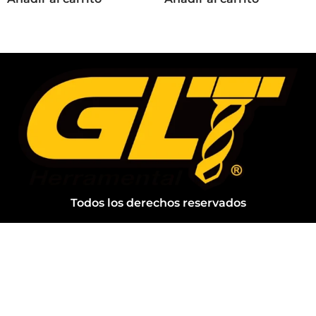
Todos los derechos reservados