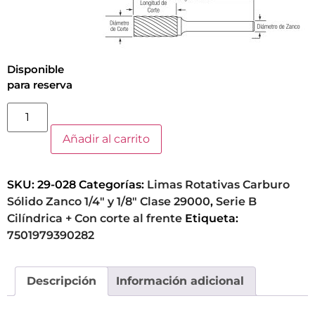
Disponible
para reserva
Añadir al carrito
SKU:
29-028
Categorías:
Limas Rotativas Carburo
Sólido Zanco 1/4" y 1/8" Clase 29000
,
Serie B
Cilíndrica + Con corte al frente
Etiqueta:
7501979390282
Descripción
Información adicional