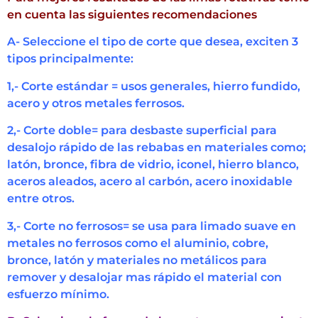
en cuenta las siguientes recomendaciones
A- Seleccione el tipo de corte que desea, exciten 3
tipos principalmente:
1,- Corte estándar = usos generales, hierro fundido,
acero y otros metales ferrosos.
2,- Corte doble= para desbaste superficial para
desalojo rápido de las rebabas en materiales como;
latón, bronce, fibra de vidrio, iconel, hierro blanco,
aceros aleados, acero al carbón, acero inoxidable
entre otros.
3,- Corte no ferrosos= se usa para limado suave en
metales no ferrosos como el aluminio, cobre,
bronce, latón y materiales no metálicos para
remover y desalojar mas rápido el material con
esfuerzo mínimo.