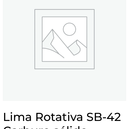
Lima Rotativa SB-42