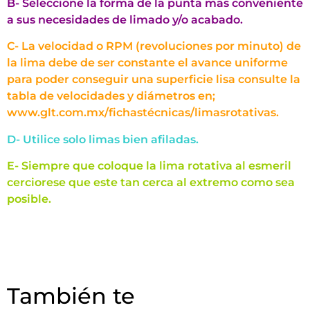
B- Seleccione la forma de la punta mas conveniente
a sus necesidades de limado y/o acabado.
C- La velocidad o RPM (revoluciones por minuto) de
la lima debe de ser constante el avance uniforme
para poder conseguir una superficie lisa consulte la
tabla de velocidades y diámetros en;
www.glt.com.mx/fichastécnicas/limasrotativas.
D- Utilice solo limas bien afiladas.
E- Siempre que coloque la lima rotativa al esmeril
cerciorese que este tan cerca al extremo como sea
posible.
También te