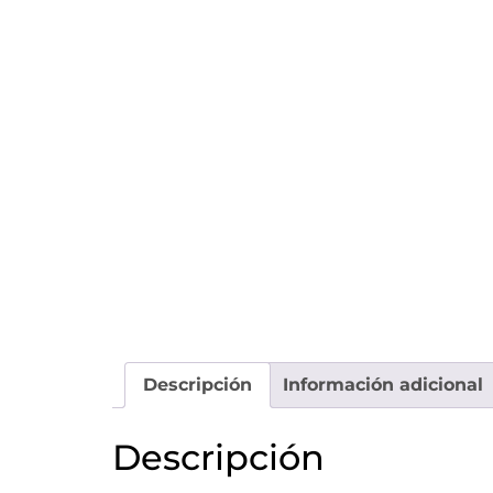
Descripción
Información adicional
Descripción