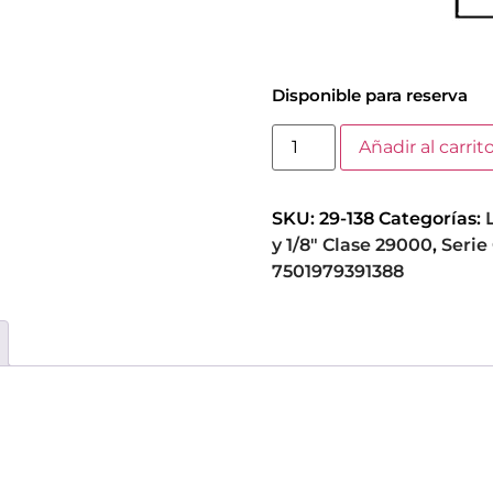
Disponible para reserva
Añadir al carrit
SKU:
29-138
Categorías:
y 1/8" Clase 29000
,
Serie
7501979391388