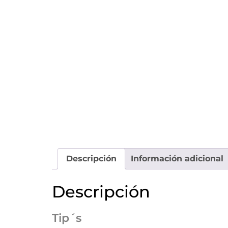
Descripción
Información adicional
Descripción
Tip´s