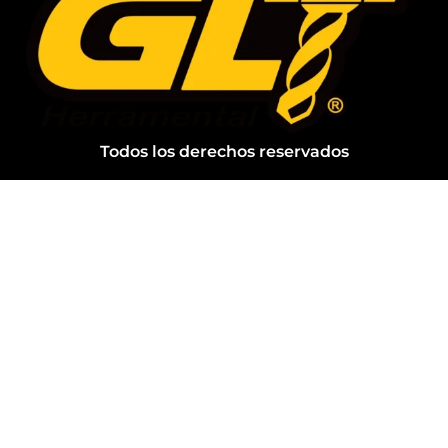
Todos los derechos reservados