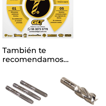
También te
recomendamos…