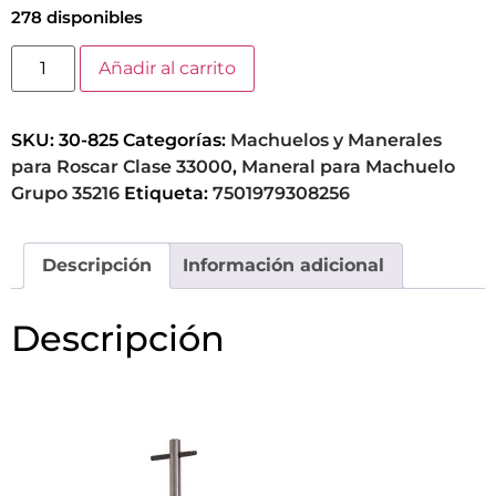
278 disponibles
Añadir al carrito
SKU:
30-825
Categorías:
Machuelos y Manerales
para Roscar Clase 33000
,
Maneral para Machuelo
Grupo 35216
Etiqueta:
7501979308256
Descripción
Información adicional
Descripción