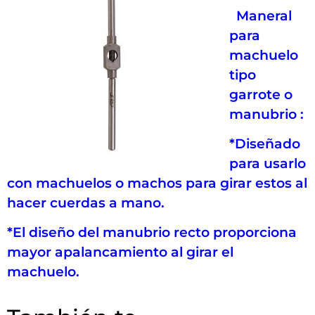
Maneral
para
machuelo
tipo
garrote o
manubrio :
*Diseñado
para usarlo
con machuelos o machos para girar estos al
hacer cuerdas a mano.
*El diseño del manubrio recto proporciona
mayor apalancamiento al girar el
machuelo.