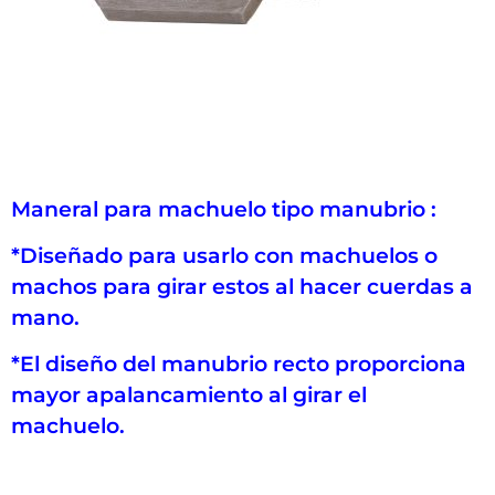
Maneral para machuelo tipo manubrio :
*Diseñado para usarlo con machuelos o
machos para girar estos al hacer cuerdas a
mano.
*El diseño del manubrio recto proporciona
mayor apalancamiento al girar el
machuelo.