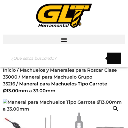
Inicio
/
Machuelos y Manerales para Roscar Clase
33000
/
Maneral para Machuelo Grupo
35216
/ Maneral para Machuelos Tipo Garrote
Ø13.00mm a 33.00mm