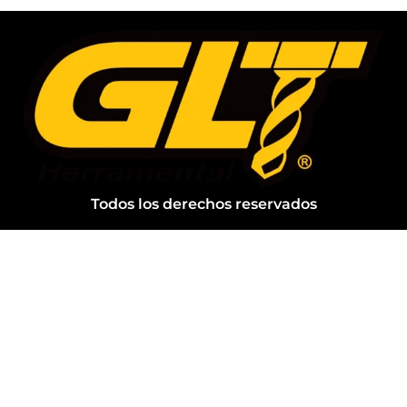
Todos los derechos reservados