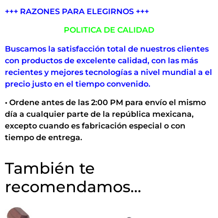
+++ RAZONES PARA ELEGIRNOS +++
POLITICA DE CALIDAD
Buscamos la satisfacción total de nuestros clientes
con productos de excelente calidad, con las más
recientes y mejores tecnologías a nivel mundial a el
precio justo en el tiempo convenido.
• Ordene antes de las 2:00 PM para envío el mismo
día a cualquier parte de la república mexicana,
excepto cuando es fabricación especial o con
tiempo de entrega.
También te
recomendamos…