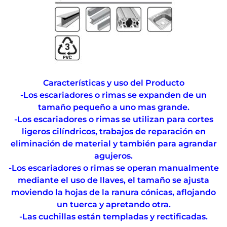
Características y uso del Producto
-Los escariadores o rimas se expanden de un
tamaño pequeño a uno mas grande.
-Los escariadores o rimas se utilizan para cortes
ligeros cilíndricos, trabajos de reparación en
eliminación de material y también para agrandar
agujeros.
-Los escariadores o rimas se operan manualmente
mediante el uso de llaves, el tamaño se ajusta
moviendo la hojas de la ranura cónicas, aflojando
un tuerca y apretando otra.
-Las cuchillas están templadas y rectificadas.