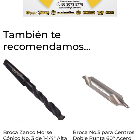
También te
recomendamos…
Broca Zanco Morse
Broca No.5 para Centros
Cónico No. 3 de 1-1/4″ Alta
Doble Punta 60° Acero