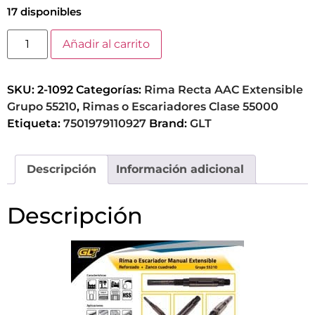
17 disponibles
Añadir al carrito
SKU:
2-1092
Categorías:
Rima Recta AAC Extensible
Grupo 55210
,
Rimas o Escariadores Clase 55000
Etiqueta:
7501979110927
Brand:
GLT
Descripción
Información adicional
Descripción