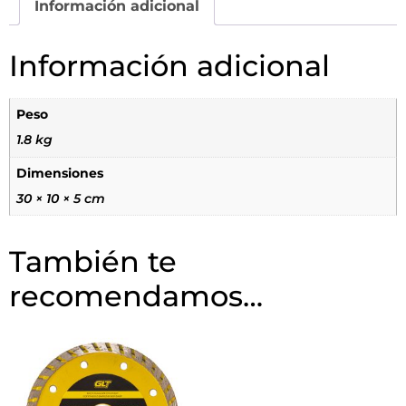
Información adicional
Información adicional
Peso
1.8 kg
Dimensiones
30 × 10 × 5 cm
También te
recomendamos…