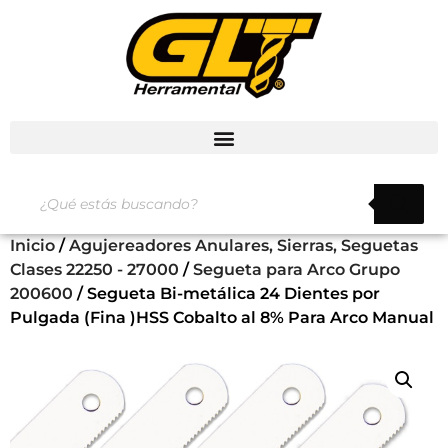
Inicio
/
Agujereadores Anulares, Sierras, Seguetas
Clases 22250 - 27000
/
Segueta para Arco Grupo
200600
/ Segueta Bi-metálica 24 Dientes por
Pulgada (Fina )HSS Cobalto al 8% Para Arco Manual