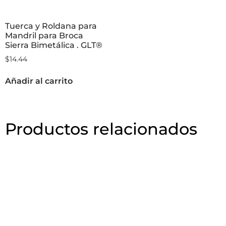
Tuerca y Roldana para
Mandril para Broca
Sierra Bimetálica . GLT®
$
14.44
Añadir al carrito
Productos relacionados