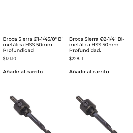
Broca Sierra Ø1-1/45/8″ Bi
Broca Sierra Ø2-1/4″ Bi-
metálica HSS 50mm
metálica HSS 50mm
Profundidad
Profundidad.
$
131.10
$
228.11
Añadir al carrito
Añadir al carrito