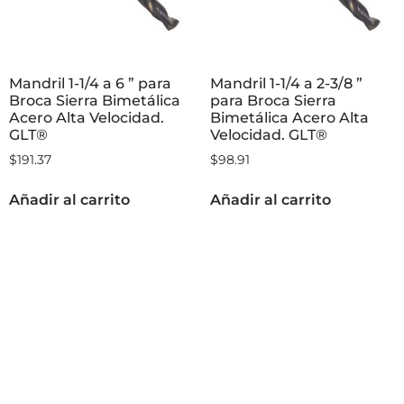
Mandril 1-1/4 a 6 ” para
Mandril 1-1/4 a 2-3/8 ”
Broca Sierra Bimetálica
para Broca Sierra
Acero Alta Velocidad.
Bimetálica Acero Alta
GLT®
Velocidad. GLT®
$
191.37
$
98.91
Añadir al carrito
Añadir al carrito